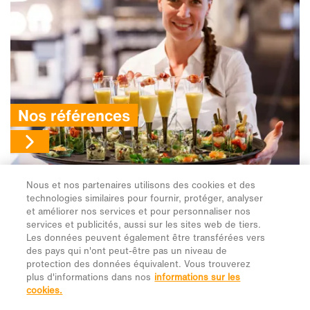
Nous et nos partenaires utilisons des cookies et des
technologies similaires pour fournir, protéger, analyser
et améliorer nos services et pour personnaliser nos
services et publicités, aussi sur les sites web de tiers.
Les données peuvent également être transférées vers
des pays qui n'ont peut-être pas un niveau de
protection des données équivalent. Vous trouverez
plus d'informations dans nos
informations sur les
cookies.