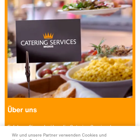
Wir und unsere Partner verwenden Cookies und